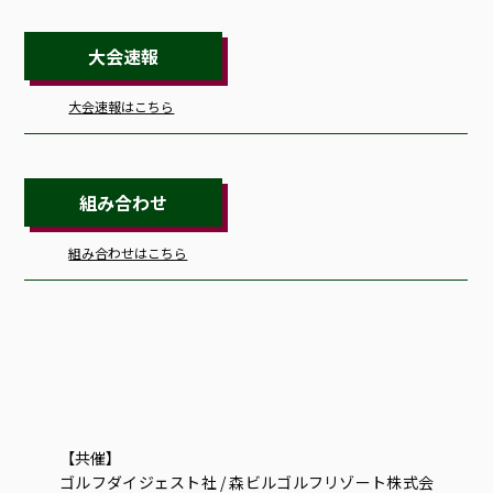
大会速報
大会速報はこちら
組み合わせ
組み合わせはこちら
【共催】
ゴルフダイジェスト社 / 森ビルゴルフリゾート株式会