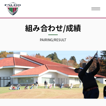
組み合わせ/成績
PAIRING/RESULT